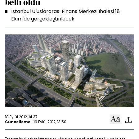
belli oldu
İstanbul Uluslararası Finans Merkezi İhalesi 18
Ekim'de gerçekleştirilecek
18 Eylül 2012, 14:37
Güncelleme :
19 Eylül 2012, 13:50