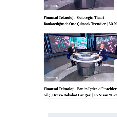
Finansal Teknoloji - Geleceğin Ticari
Bankacılığında Öne Çıkacak Trendler | 30 N
2026
Finansal Teknoloji - Banka İştiraki Fintekle
Güç, Hız ve Rekabet Dengesi | 16 Nisan 202