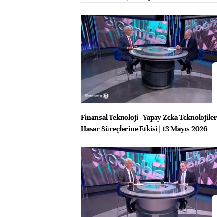
Finansal Teknoloji - Yapay Zeka Teknolojile
Hasar Süreçlerine Etkisi | 13 Mayıs 2026