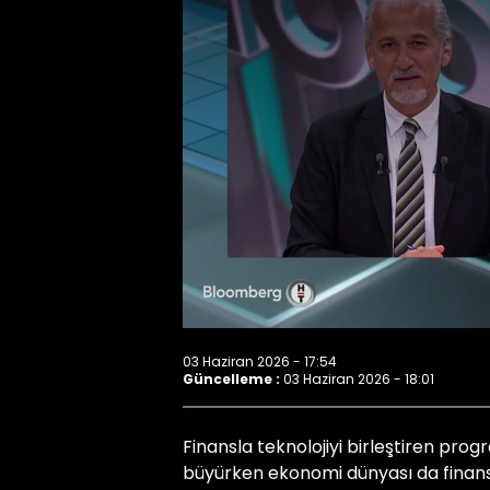
03 Haziran 2026 - 17:54
Güncelleme :
03 Haziran 2026 - 18:01
Finansla teknolojiyi birleştiren progr
büyürken ekonomi dünyası da finansa