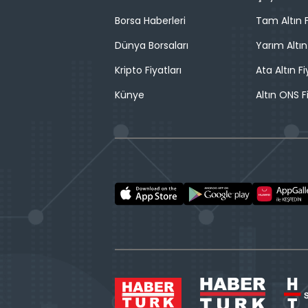
Borsa Haberleri
Tam Altın F
Dünya Borsaları
Yarım Altın
Kripto Fiyatları
Ata Altın Fi
Künye
Altın ONS F