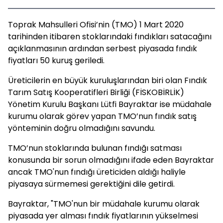
Toprak Mahsulleri Ofisi’nin (TMO) 1 Mart 2020
tarihinden itibaren stoklarındaki fındıkları satacağını
açıklanmasının ardından serbest piyasada fındık
fiyatları 50 kuruş geriledi.
Üreticilerin en büyük kuruluşlarından biri olan Fındık
Tarım Satış Kooperatifleri Birliği (FİSKOBİRLİK)
Yönetim Kurulu Başkanı Lütfi Bayraktar ise müdahale
kurumu olarak görev yapan TMO’nun fındık satış
yönteminin doğru olmadığını savundu.
TMO’nun stoklarında bulunan fındığı satması
konusunda bir sorun olmadığını ifade eden Bayraktar
ancak TMO'nun fındığı üreticiden aldığı haliyle
piyasaya sürmemesi gerektiğini dile getirdi.
Bayraktar, "TMO'nun bir müdahale kurumu olarak
piyasada yer alması fındık fiyatlarının yükselmesi