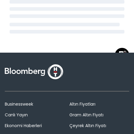
Businessweek
Altın Fiyatları
Canlı Yayın
Gram Altın Fiyatı
Ekonomi Haberleri
Çeyrek Altın Fiyatı