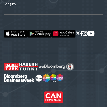
İletişim