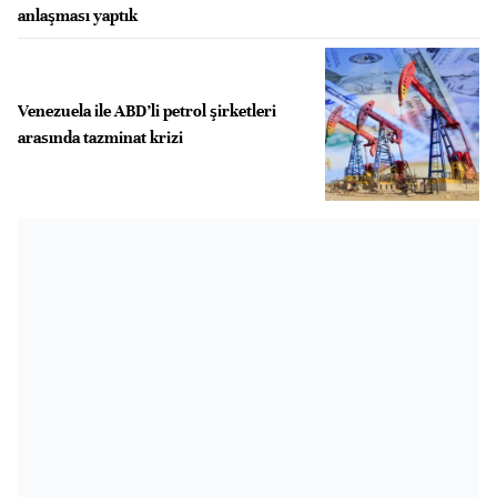
anlaşması yaptık
Venezuela ile ABD’li petrol şirketleri
arasında tazminat krizi