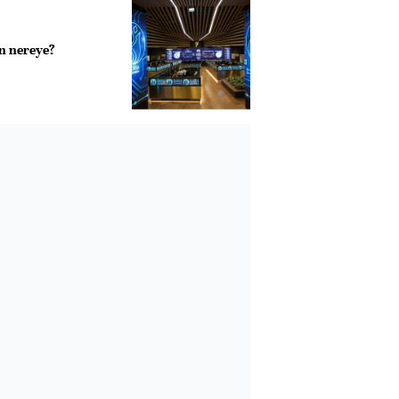
n nereye?