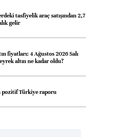
deki tasfiyelik araç satışından 2,7
alık gelir
ın fiyatları: 4 Ağustos 2026 Salı
eyrek altın ne kadar oldu?
pozitif Türkiye raporu