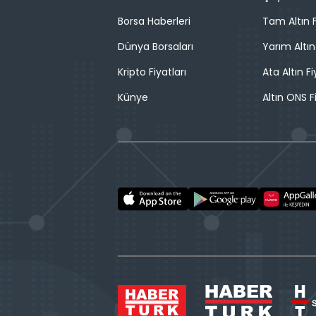
Borsa Haberleri
Tam Altın F
Dünya Borsaları
Yarım Altın
Kripto Fiyatları
Ata Altın Fi
Künye
Altın ONS F