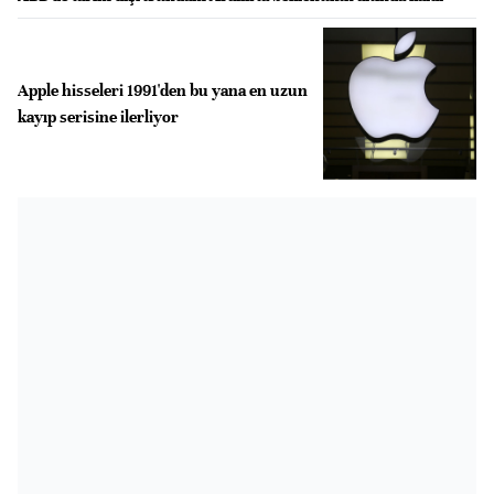
Apple hisseleri 1991'den bu yana en uzun
kayıp serisine ilerliyor