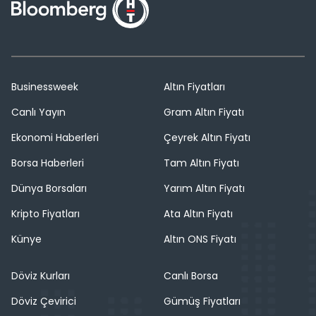
Businessweek
Altın Fiyatları
Canlı Yayın
Gram Altın Fiyatı
Ekonomi Haberleri
Çeyrek Altın Fiyatı
Borsa Haberleri
Tam Altın Fiyatı
Dünya Borsaları
Yarım Altın Fiyatı
Kripto Fiyatları
Ata Altın Fiyatı
Künye
Altın ONS Fiyatı
Döviz Kurları
Canlı Borsa
Döviz Çevirici
Gümüş Fiyatları