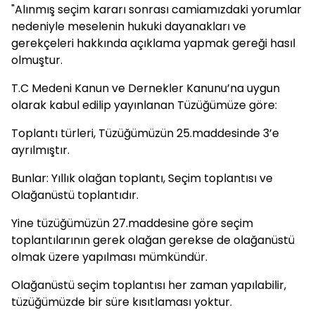
"Alınmış seçim kararı sonrası camiamızdaki yorumlar
nedeniyle meselenin hukuki dayanakları ve
gerekçeleri hakkında açıklama yapmak gereği hasıl
olmuştur.
T.C Medeni Kanun ve Dernekler Kanunu’na uygun
olarak kabul edilip yayınlanan Tüzüğümüze göre:
Toplantı türleri, Tüzüğümüzün 25.maddesinde 3’e
ayrılmıştır.
Bunlar: Yıllık olağan toplantı, Seçim toplantısı ve
Olağanüstü toplantıdır.
Yine tüzüğümüzün 27.maddesine göre seçim
toplantılarının gerek olağan gerekse de olağanüstü
olmak üzere yapılması mümkündür.
Olağanüstü seçim toplantısı her zaman yapılabilir,
tüzüğümüzde bir süre kısıtlaması yoktur.