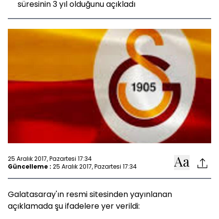
süresinin 3 yıl olduğunu açıkladı
25 Aralık 2017, Pazartesi 17:34
Güncelleme :
25 Aralık 2017, Pazartesi 17:34
Galatasaray'ın resmi sitesinden yayınlanan
açıklamada şu ifadelere yer verildi: