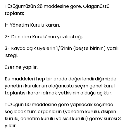
Tüzüğümüzün 28.maddesine göre, Olağanüstü
toplantı;
1- Yönetim Kurulu kararı,
2- Denetim Kurulu’nun yazılı isteği,
3- Kayda açık üyelerin 1/5’inin (beşte birinin) yazılı
isteği,
üzerine yapılır.
Bu maddeleri hep bir arada değerlendirdiğimizde
yönetim kurulunun olağanüstü seçim genel kurul
toplantısı kararı almak yetkisinin olduğu açıktır.
Tüzüğün 60.maddesine göre yapılacak seçimde
seçilecek tüm organların (yönetim kurulu, disiplin
kurulu, denetim kurulu ve sicil kurulu) görev süresi 3
yıldır.