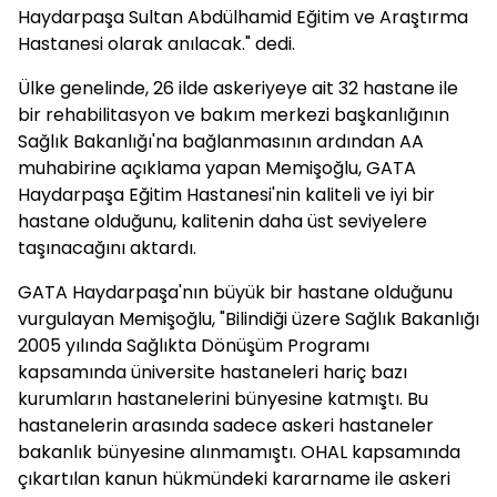
Haydarpaşa Sultan Abdülhamid Eğitim ve Araştırma
Hastanesi olarak anılacak." dedi.
Ülke genelinde, 26 ilde askeriyeye ait 32 hastane ile
bir rehabilitasyon ve bakım merkezi başkanlığının
Sağlık Bakanlığı'na bağlanmasının ardından AA
muhabirine açıklama yapan Memişoğlu, GATA
Haydarpaşa Eğitim Hastanesi'nin kaliteli ve iyi bir
hastane olduğunu, kalitenin daha üst seviyelere
taşınacağını aktardı.
GATA Haydarpaşa'nın büyük bir hastane olduğunu
vurgulayan Memişoğlu, "Bilindiği üzere Sağlık Bakanlığı
2005 yılında Sağlıkta Dönüşüm Programı
kapsamında üniversite hastaneleri hariç bazı
kurumların hastanelerini bünyesine katmıştı. Bu
hastanelerin arasında sadece askeri hastaneler
bakanlık bünyesine alınmamıştı. OHAL kapsamında
çıkartılan kanun hükmündeki kararname ile askeri