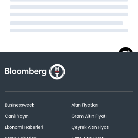
Businessweek
Altın Fiyatları
Canlı Yayın
Gram Altın Fiyatı
Ekonomi Haberleri
Çeyrek Altın Fiyatı