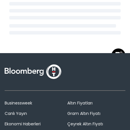
Businessweek
Altın Fiyatları
Canlı Yayın
Gram Altın Fiyatı
Ekonomi Haberleri
Çeyrek Altın Fiyatı