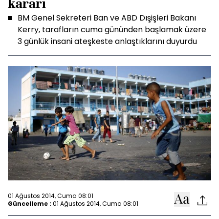
kararı
BM Genel Sekreteri Ban ve ABD Dışişleri Bakanı
Kerry, tarafların cuma gününden başlamak üzere
3 günlük insani ateşkeste anlaştıklarını duyurdu
01 Ağustos 2014, Cuma 08:01
Güncelleme :
01 Ağustos 2014, Cuma 08:01