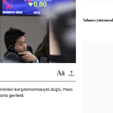
Yabancı yatırımcıd
minleri karşılamamasıyla düştü. Peso
arla geriledi.