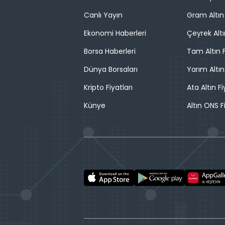
Canlı Yayın
Gram Altın 
Ekonomi Haberleri
Çeyrek Altı
Borsa Haberleri
Tam Altın F
Dünya Borsaları
Yarım Altın
Kripto Fiyatları
Ata Altın Fi
Künye
Altın ONS F