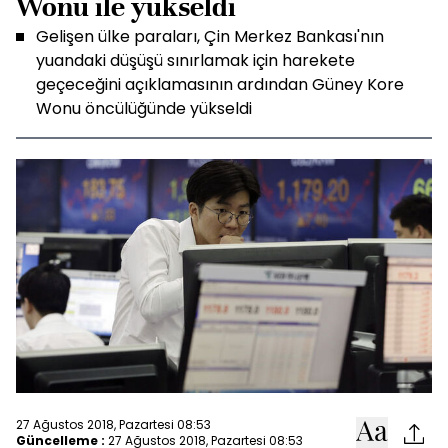
Wonu ile yükseldi
Gelişen ülke paraları, Çin Merkez Bankası'nın
yuandaki düşüşü sınırlamak için harekete
geçeceğini açıklamasının ardından Güney Kore
Wonu öncülüğünde yükseldi
27 Ağustos 2018, Pazartesi 08:53
Güncelleme :
27 Ağustos 2018, Pazartesi 08:53