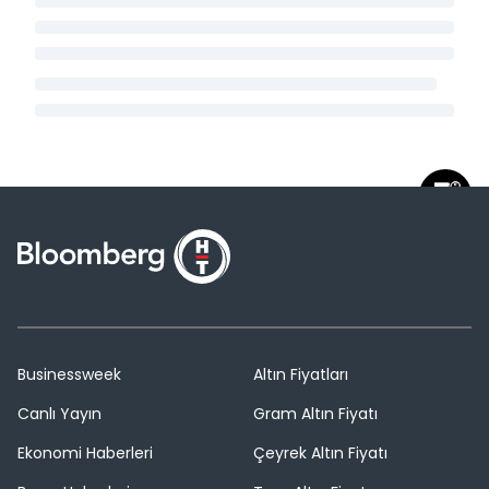
Businessweek
Altın Fiyatları
Canlı Yayın
Gram Altın Fiyatı
Ekonomi Haberleri
Çeyrek Altın Fiyatı