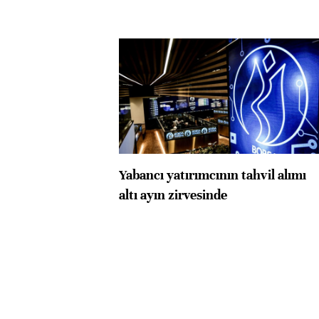
Yabancı yatırımcının tahvil alımı
altı ayın zirvesinde