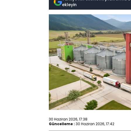
ekleyin
30 Haziran 2026, 17:38
Güncelleme :
30 Haziran 2026, 17:42