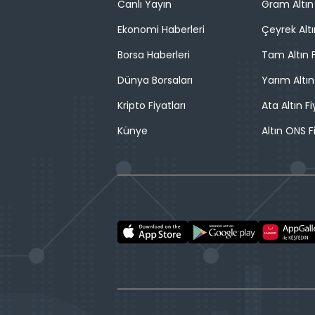
Canlı Yayın
Gram Altın 
Ekonomi Haberleri
Çeyrek Altı
Borsa Haberleri
Tam Altın F
Dünya Borsaları
Yarım Altın
Kripto Fiyatları
Ata Altın Fi
Künye
Altın ONS F