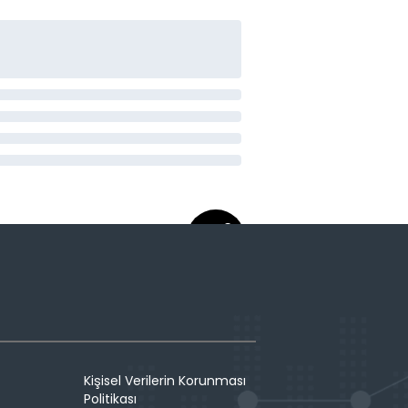
Kişisel Verilerin Korunması
Politikası