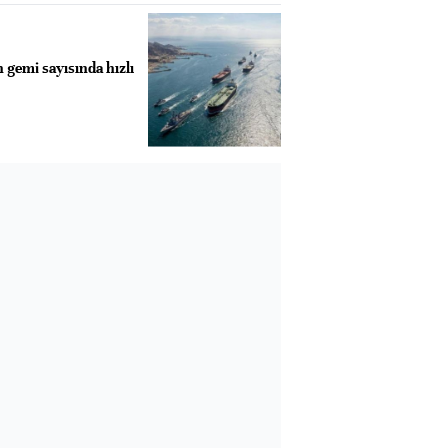
gemi sayısında hızlı