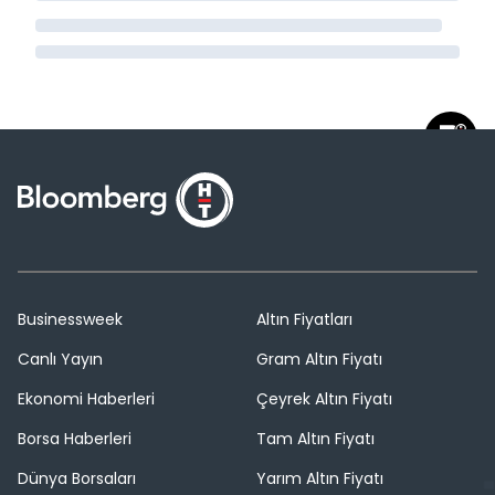
Businessweek
Altın Fiyatları
Canlı Yayın
Gram Altın Fiyatı
Ekonomi Haberleri
Çeyrek Altın Fiyatı
Borsa Haberleri
Tam Altın Fiyatı
Dünya Borsaları
Yarım Altın Fiyatı