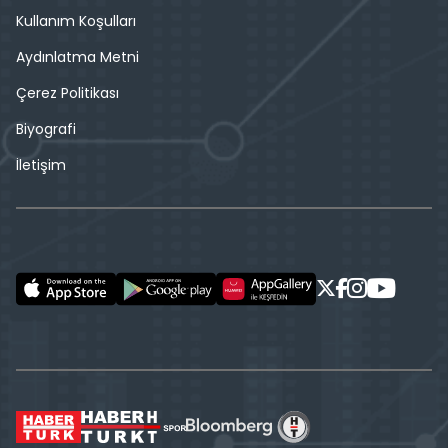
Kullanım Koşulları
Aydınlatma Metni
Çerez Politikası
Biyografi
İletişim