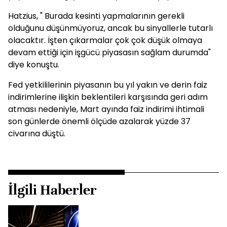
Hatzius, " Burada kesinti yapmalarının gerekli
olduğunu düşünmüyoruz, ancak bu sinyallerle tutarlı
olacaktır. İşten çıkarmalar çok çok düşük olmaya
devam ettiği için işgücü piyasasın sağlam durumda"
diye konuştu.
Fed yetkililerinin piyasanın bu yıl yakın ve derin faiz
indirimlerine ilişkin beklentileri karşısında geri adım
atması nedeniyle, Mart ayında faiz indirimi ihtimali
son günlerde önemli ölçüde azalarak yüzde 37
civarına düştü.
İlgili Haberler