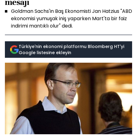
mesajı
Goldman Sachs'in Baş Ekonomisti Jan Hatzius "ABD
ekonomisi yumuşak iniş yaparken Mart'ta bir faiz
indirimi mantıklı olur" dedi.
Türkiye'nin ekonomi platformu Bloomberg HT'yi
Google listesine ekleyin