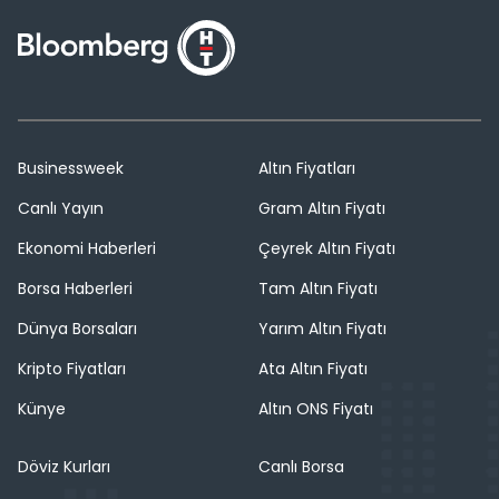
Businessweek
Altın Fiyatları
Canlı Yayın
Gram Altın Fiyatı
Ekonomi Haberleri
Çeyrek Altın Fiyatı
Borsa Haberleri
Tam Altın Fiyatı
Dünya Borsaları
Yarım Altın Fiyatı
Kripto Fiyatları
Ata Altın Fiyatı
Künye
Altın ONS Fiyatı
Döviz Kurları
Canlı Borsa