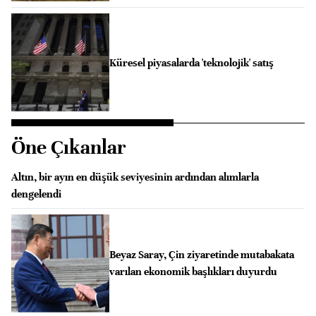
Küresel piyasalarda 'teknolojik' satış
Öne Çıkanlar
Altın, bir ayın en düşük seviyesinin ardından alımlarla
dengelendi
Beyaz Saray, Çin ziyaretinde mutabakata
varılan ekonomik başlıkları duyurdu