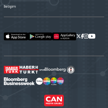
İletişim