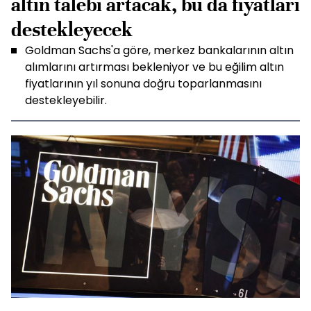
altın talebi artacak, bu da fiyatları
destekleyecek
Goldman Sachs'a göre, merkez bankalarının altın
alımlarını artırması bekleniyor ve bu eğilim altın
fiyatlarının yıl sonuna doğru toparlanmasını
destekleyebilir.