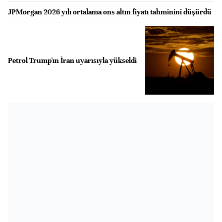
JPMorgan 2026 yılı ortalama ons altın fiyatı tahminini düşürdü
Petrol Trump'ın İran uyarısıyla yükseldi