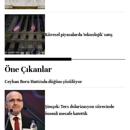
Küresel piyasalarda 'teknolojik' satış
Öne Çıkanlar
Ceyhan Boru Hattı'nda düğüm çözülüyor
Şimşek: Ters dolarizasyon sürecinde
önemli mesafe katettik