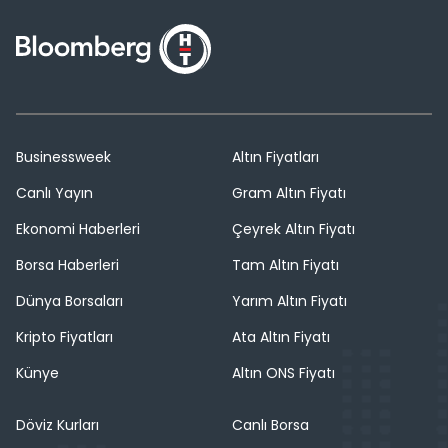
Businessweek
Altın Fiyatları
Canlı Yayın
Gram Altın Fiyatı
Ekonomi Haberleri
Çeyrek Altın Fiyatı
Borsa Haberleri
Tam Altın Fiyatı
Dünya Borsaları
Yarım Altın Fiyatı
Kripto Fiyatları
Ata Altın Fiyatı
Künye
Altın ONS Fiyatı
Döviz Kurları
Canlı Borsa