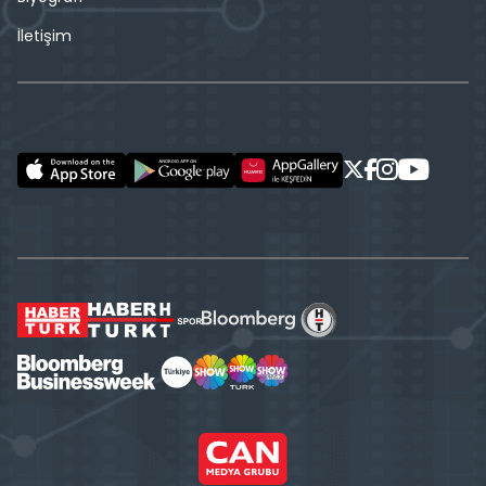
İletişim