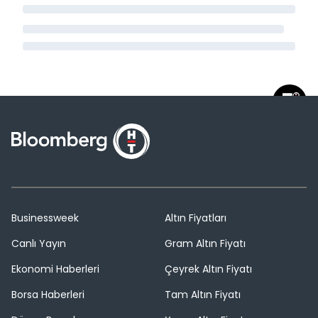
Businessweek
Altın Fiyatları
Canlı Yayın
Gram Altın Fiyatı
Ekonomi Haberleri
Çeyrek Altın Fiyatı
Borsa Haberleri
Tam Altın Fiyatı