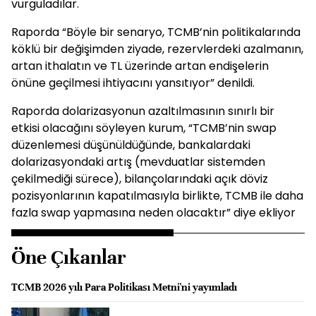
vurguladılar.
Raporda “Böyle bir senaryo, TCMB’nin politikalarında
köklü bir değişimden ziyade, rezervlerdeki azalmanın,
artan ithalatın ve TL üzerinde artan endişelerin
önüne geçilmesi ihtiyacını yansıtıyor” denildi.
Raporda dolarizasyonun azaltılmasının sınırlı bir
etkisi olacağını söyleyen kurum, “TCMB’nin swap
düzenlemesi düşünüldüğünde, bankalardaki
dolarizasyondaki artış (mevduatlar sistemden
çekilmediği sürece), bilançolarındaki açık döviz
pozisyonlarının kapatılmasıyla birlikte, TCMB ile daha
fazla swap yapmasına neden olacaktır” diye ekliyor
Öne Çıkanlar
TCMB 2026 yılı Para Politikası Metni'ni yayımladı