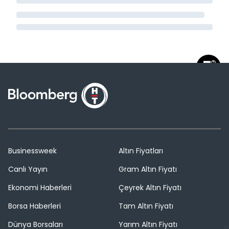
Businessweek
Altın Fiyatları
Canlı Yayın
Gram Altın Fiyatı
Ekonomi Haberleri
Çeyrek Altın Fiyatı
Borsa Haberleri
Tam Altın Fiyatı
Dünya Borsaları
Yarım Altın Fiyatı