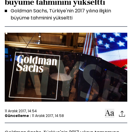
büyüme tahminini yükseltti
Goldman Sachs, Türkiye'nin 2017 yılına ilişkin
büyüme tahminini yükseltti
11 Aralık 2017, 14:54
Güncelleme :
11 Aralık 2017, 14:58