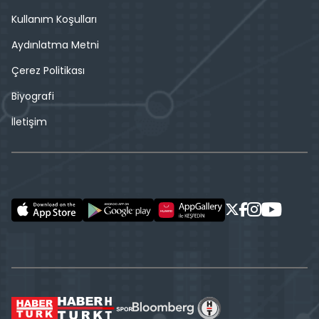
Kullanım Koşulları
Aydınlatma Metni
Çerez Politikası
Biyografi
İletişim