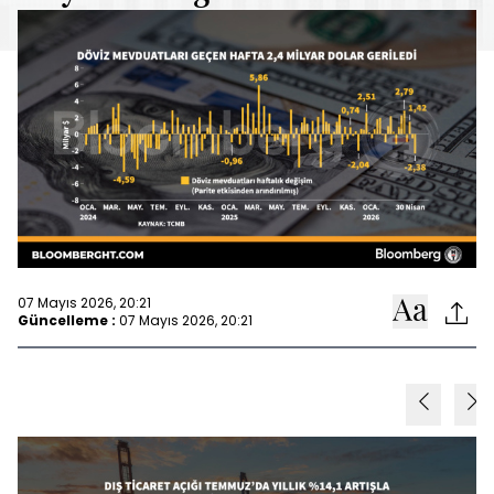
07 Mayıs 2026, 20:21
Güncelleme :
07 Mayıs 2026, 20:21