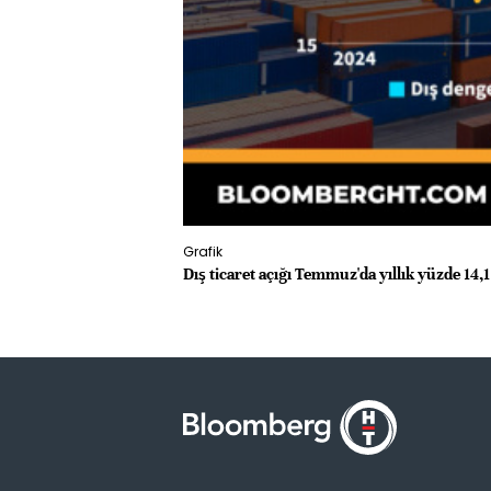
Grafik
Dış ticaret açığı Temmuz'da yıllık yüzde 14,1