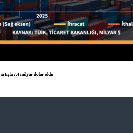
 artışla 7,4 milyar dolar oldu