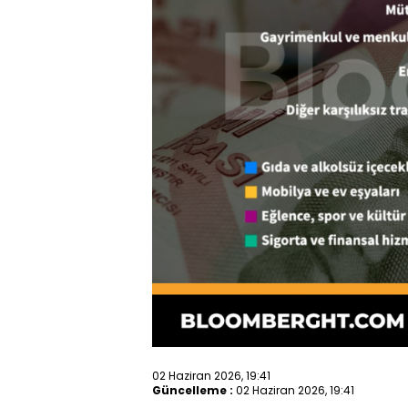
02 Haziran 2026, 19:41
Güncelleme :
02 Haziran 2026, 19:41