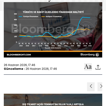
26 Haziran 2026, 17:46
Güncelleme :
26 Haziran 2026, 17:46