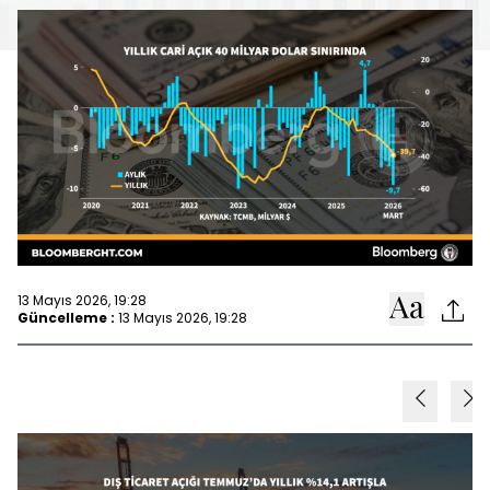
13 Mayıs 2026, 19:28
Güncelleme :
13 Mayıs 2026, 19:28