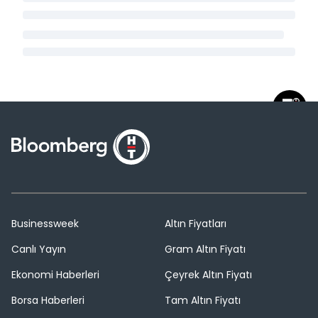
Businessweek
Altın Fiyatları
Canlı Yayın
Gram Altın Fiyatı
Ekonomi Haberleri
Çeyrek Altın Fiyatı
Borsa Haberleri
Tam Altın Fiyatı