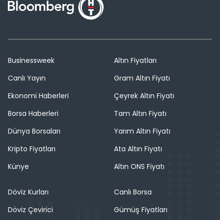
Businessweek
Altın Fiyatları
Canlı Yayın
Gram Altın Fiyatı
Ekonomi Haberleri
Çeyrek Altın Fiyatı
Borsa Haberleri
Tam Altın Fiyatı
Dünya Borsaları
Yarım Altın Fiyatı
Kripto Fiyatları
Ata Altın Fiyatı
Künye
Altın ONS Fiyatı
Döviz Kurları
Canlı Borsa
Döviz Çevirici
Gümüş Fiyatları