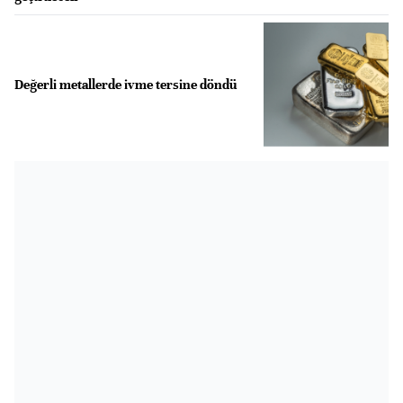
Değerli metallerde ivme tersine döndü