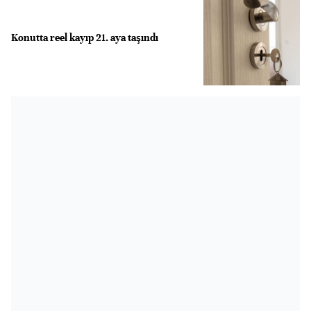
Konutta reel kayıp 21. aya taşındı