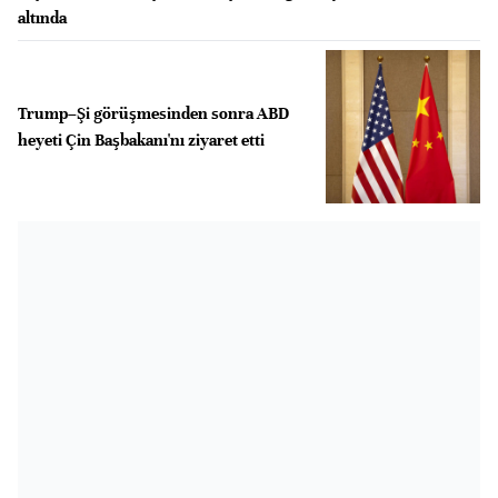
altında
Trump–Şi görüşmesinden sonra ABD
heyeti Çin Başbakanı'nı ziyaret etti