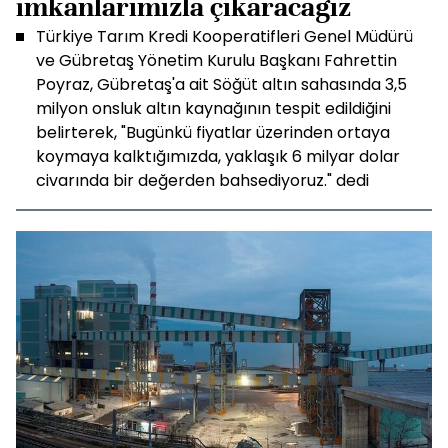
imkanlarımızla çıkaracağız
Türkiye Tarım Kredi Kooperatifleri Genel Müdürü
ve Gübretaş Yönetim Kurulu Başkanı Fahrettin
Poyraz, Gübretaş'a ait Söğüt altın sahasında 3,5
milyon onsluk altın kaynağının tespit edildiğini
belirterek, "Bugünkü fiyatlar üzerinden ortaya
koymaya kalktığımızda, yaklaşık 6 milyar dolar
civarında bir değerden bahsediyoruz." dedi