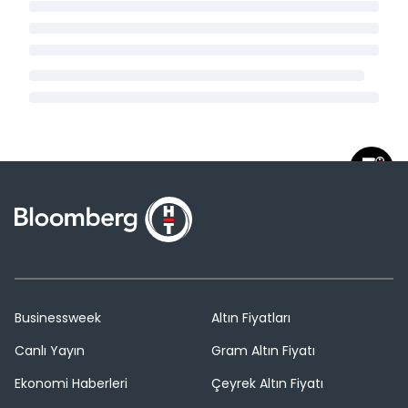
Businessweek
Altın Fiyatları
Canlı Yayın
Gram Altın Fiyatı
Ekonomi Haberleri
Çeyrek Altın Fiyatı