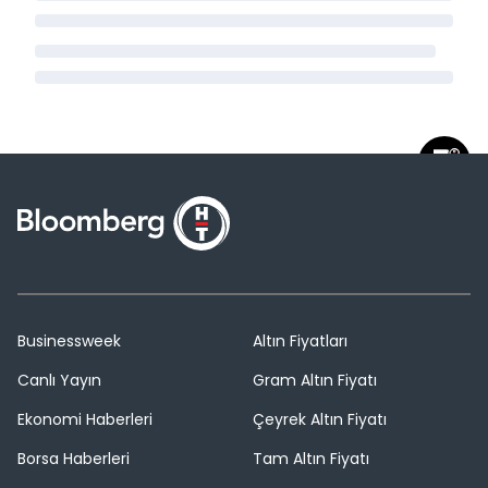
Businessweek
Altın Fiyatları
Canlı Yayın
Gram Altın Fiyatı
Ekonomi Haberleri
Çeyrek Altın Fiyatı
Borsa Haberleri
Tam Altın Fiyatı