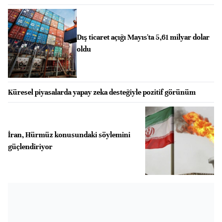
Dış ticaret açığı Mayıs'ta 5,61 milyar dolar
oldu
Küresel piyasalarda yapay zeka desteğiyle pozitif görünüm
İran, Hürmüz konusundaki söylemini
güçlendiriyor