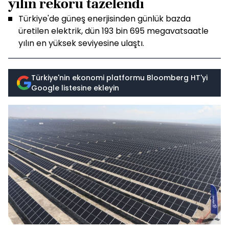
yılın rekoru tazelendi
Türkiye'de güneş enerjisinden günlük bazda
üretilen elektrik, dün 193 bin 695 megavatsaatle
yılın en yüksek seviyesine ulaştı.
Türkiye'nin ekonomi platformu Bloomberg HT'yi
Google listesine ekleyin