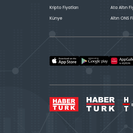
Kripto Fiyatları
Ata Altın Fi
Künye
Altın ONS F