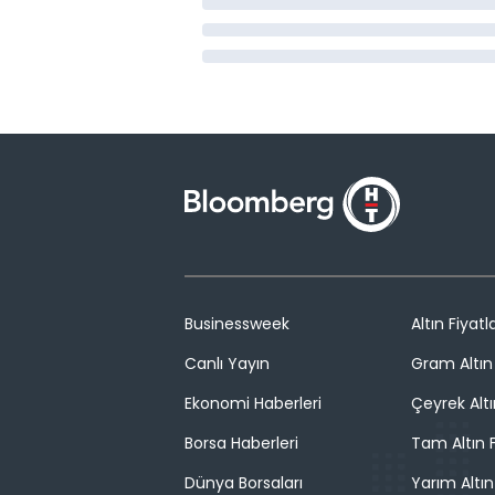
Businessweek
Altın Fiyatla
Canlı Yayın
Gram Altın 
Ekonomi Haberleri
Çeyrek Altı
Borsa Haberleri
Tam Altın F
Dünya Borsaları
Yarım Altın