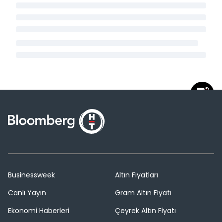
Businessweek
Altın Fiyatları
Canlı Yayın
Gram Altın Fiyatı
Ekonomi Haberleri
Çeyrek Altın Fiyatı