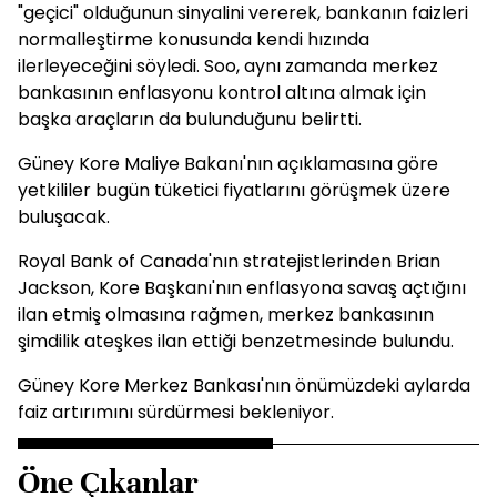
"geçici" olduğunun sinyalini vererek, bankanın faizleri
normalleştirme konusunda kendi hızında
ilerleyeceğini söyledi. Soo, aynı zamanda merkez
bankasının enflasyonu kontrol altına almak için
başka araçların da bulunduğunu belirtti.
Güney Kore Maliye Bakanı'nın açıklamasına göre
yetkililer bugün tüketici fiyatlarını görüşmek üzere
buluşacak.
Royal Bank of Canada'nın stratejistlerinden Brian
Jackson, Kore Başkanı'nın enflasyona savaş açtığını
ilan etmiş olmasına rağmen, merkez bankasının
şimdilik ateşkes ilan ettiği benzetmesinde bulundu.
Güney Kore Merkez Bankası'nın önümüzdeki aylarda
faiz artırımını sürdürmesi bekleniyor.
Öne Çıkanlar