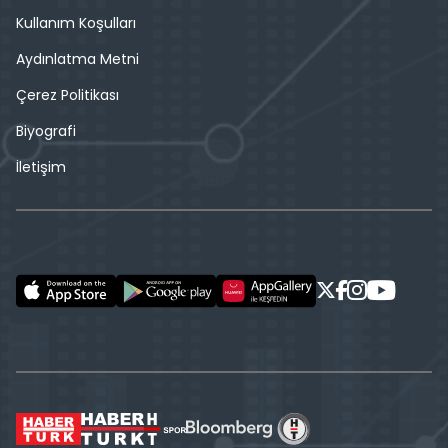
Kullanım Koşulları
Aydınlatma Metni
Çerez Politikası
Biyografi
İletişim