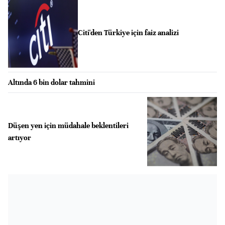
Citi'den Türkiye için faiz analizi
Altında 6 bin dolar tahmini
Düşen yen için müdahale beklentileri
artıyor