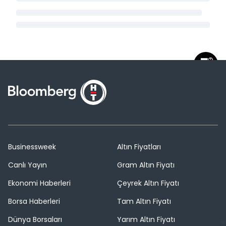
Businessweek
Altın Fiyatları
Canlı Yayın
Gram Altın Fiyatı
Ekonomi Haberleri
Çeyrek Altın Fiyatı
Borsa Haberleri
Tam Altın Fiyatı
Dünya Borsaları
Yarım Altın Fiyatı