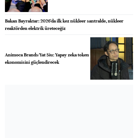
Bakan Bayraktar: 2026'da ilk kez nükleer santralde, nükleer
reaktörden elektrik üreteceğiz
Animoca Brands/Yat Siu: Yapay zeka token
ekonomisini güçlendirecek