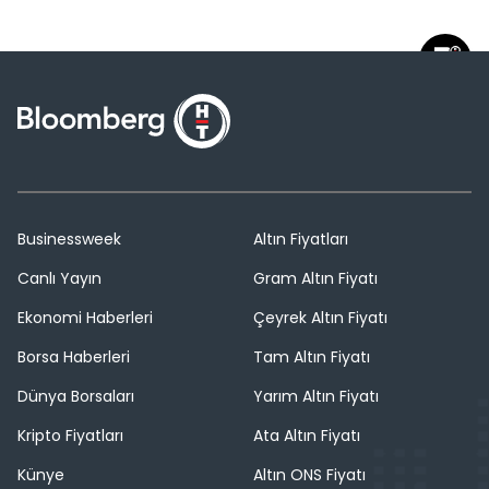
Businessweek
Altın Fiyatları
Canlı Yayın
Gram Altın Fiyatı
Ekonomi Haberleri
Çeyrek Altın Fiyatı
Borsa Haberleri
Tam Altın Fiyatı
Dünya Borsaları
Yarım Altın Fiyatı
Kripto Fiyatları
Ata Altın Fiyatı
Künye
Altın ONS Fiyatı