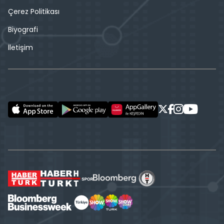
Çerez Politikası
Biyografi
İletişim