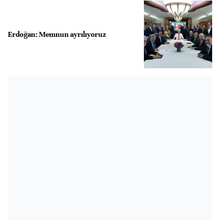
Erdoğan: Memnun ayrılıyoruz