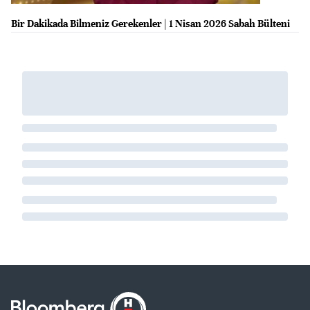
Bir Dakikada Bilmeniz Gerekenler | 1 Nisan 2026 Sabah Bülteni