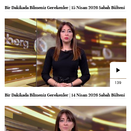
Bir Dakikada Bilmeniz Gerekenler | 15 Nisan 2026 Sabah Bülteni
1:39
Bir Dakikada Bilmeniz Gerekenler | 14 Nisan 2026 Sabah Bülteni