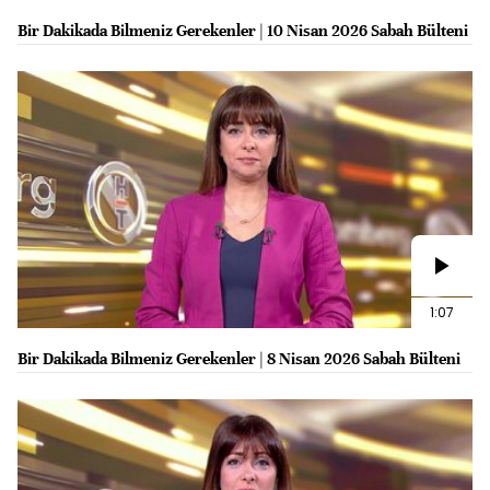
Bir Dakikada Bilmeniz Gerekenler | 10 Nisan 2026 Sabah Bülteni
1:07
Bir Dakikada Bilmeniz Gerekenler | 8 Nisan 2026 Sabah Bülteni