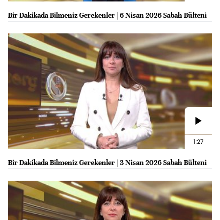
Bir Dakikada Bilmeniz Gerekenler | 6 Nisan 2026 Sabah Bülteni
1:27
Bir Dakikada Bilmeniz Gerekenler | 3 Nisan 2026 Sabah Bülteni