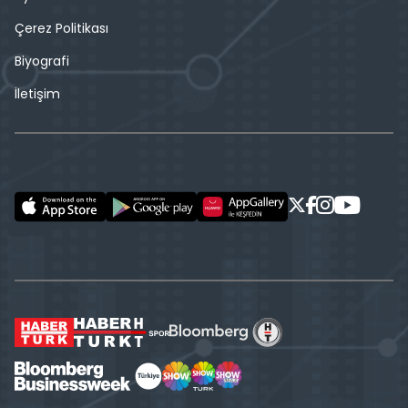
Çerez Politikası
Biyografi
İletişim