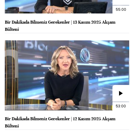
55:00
Bir Dakikada Bilmeniz Gerekenler | 13 Kasım 2025 Akşam
Bülteni
53:00
Bir Dakikada Bilmeniz Gerekenler | 12 Kasım 2025 Akşam
Bülteni