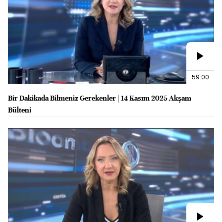
59:00
Bir Dakikada Bilmeniz Gerekenler | 14 Kasım 2025 Akşam
Bülteni