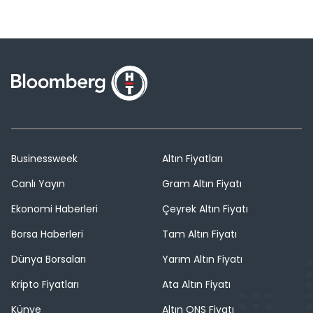
Businessweek
Altın Fiyatları
Canlı Yayın
Gram Altın Fiyatı
Ekonomi Haberleri
Çeyrek Altın Fiyatı
Borsa Haberleri
Tam Altın Fiyatı
Dünya Borsaları
Yarım Altın Fiyatı
Kripto Fiyatları
Ata Altın Fiyatı
Künye
Altın ONS Fiyatı