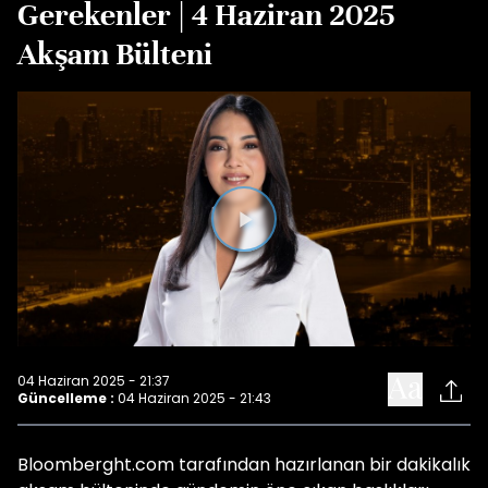
Gerekenler | 4 Haziran 2025
Akşam Bülteni
Videoyu
Oynat
04 Haziran 2025 - 21:37
Güncelleme :
04 Haziran 2025 - 21:43
Bloomberght.com tarafından hazırlanan bir dakikalık