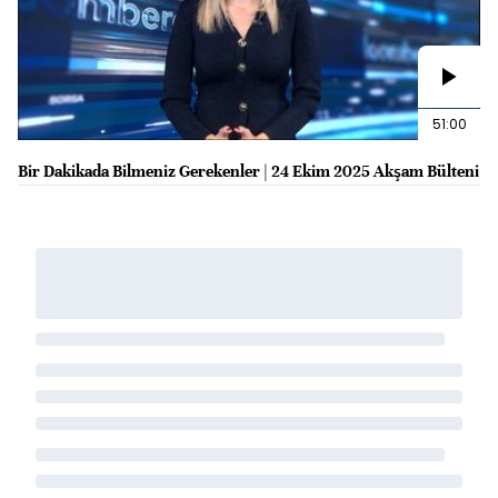
51:00
Bir Dakikada Bilmeniz Gerekenler | 24 Ekim 2025 Akşam Bülteni