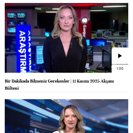
1:00
Bir Dakikada Bilmeniz Gerekenler | 11 Kasım 2025 Akşam
Bülteni