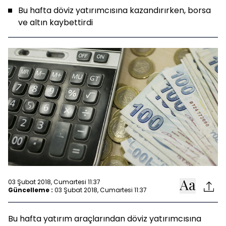
Bu hafta döviz yatırımcısına kazandırırken, borsa
ve altın kaybettirdi
03 Şubat 2018, Cumartesi 11:37
Güncelleme :
03 Şubat 2018, Cumartesi 11:37
Bu hafta yatırım araçlarından döviz yatırımcısına