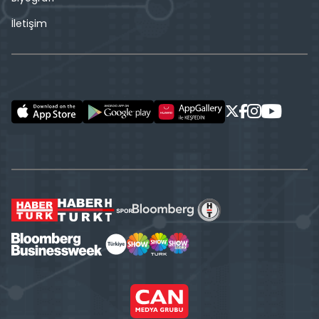
İletişim