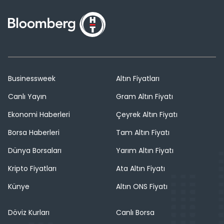
Businessweek
Altın Fiyatları
Canlı Yayın
Gram Altın Fiyatı
Ekonomi Haberleri
Çeyrek Altın Fiyatı
Borsa Haberleri
Tam Altın Fiyatı
Dünya Borsaları
Yarım Altın Fiyatı
Kripto Fiyatları
Ata Altın Fiyatı
Künye
Altın ONS Fiyatı
Döviz Kurları
Canlı Borsa