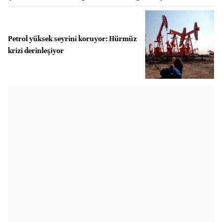
Petrol yüksek seyrini koruyor: Hürmüz
krizi derinleşiyor