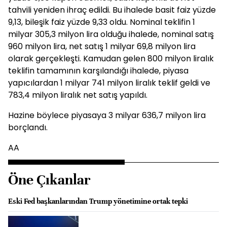
tahvili yeniden ihraç edildi. Bu ihalede basit faiz yüzde
9,13, bileşik faiz yüzde 9,33 oldu. Nominal teklifin 1
milyar 305,3 milyon lira olduğu ihalede, nominal satış
960 milyon lira, net satış 1 milyar 69,8 milyon lira
olarak gerçekleşti. Kamudan gelen 800 milyon liralık
teklifin tamamının karşılandığı ihalede, piyasa
yapıcılardan 1 milyar 741 milyon liralık teklif geldi ve
783,4 milyon liralık net satış yapıldı.
Hazine böylece piyasaya 3 milyar 636,7 milyon lira
borçlandı.
AA
Öne Çıkanlar
Eski Fed başkanlarından Trump yönetimine ortak tepki