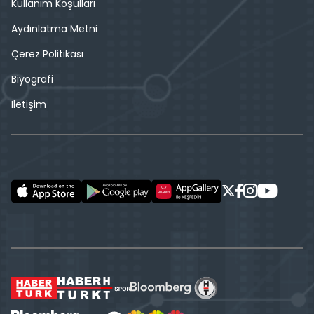
Kullanım Koşulları
Aydınlatma Metni
Çerez Politikası
Biyografi
İletişim