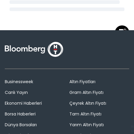
Businessweek
Altın Fiyatları
Canlı Yayın
Gram Altın Fiyatı
Ekonomi Haberleri
Çeyrek Altın Fiyatı
Borsa Haberleri
Tam Altın Fiyatı
Dünya Borsaları
Yarım Altın Fiyatı