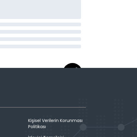
Kişisel Verilerin Korunması
Politikası