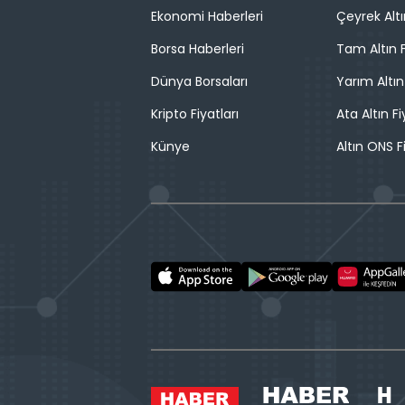
Ekonomi Haberleri
Çeyrek Altı
Borsa Haberleri
Tam Altın F
Dünya Borsaları
Yarım Altın
Kripto Fiyatları
Ata Altın Fi
Künye
Altın ONS F