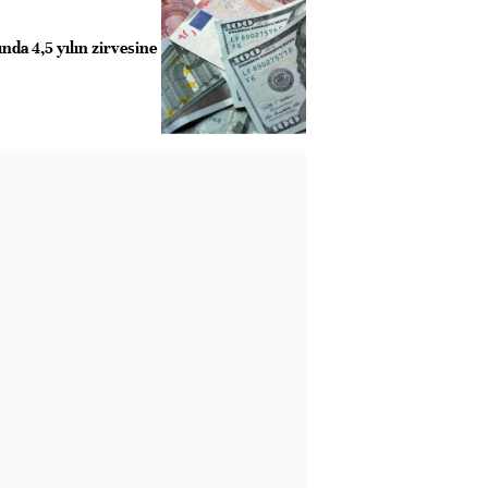
nda 4,5 yılın zirvesine