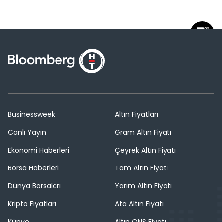
Businessweek
Altın Fiyatları
Canlı Yayın
Gram Altın Fiyatı
Ekonomi Haberleri
Çeyrek Altın Fiyatı
Borsa Haberleri
Tam Altın Fiyatı
Dünya Borsaları
Yarım Altın Fiyatı
Kripto Fiyatları
Ata Altın Fiyatı
Künye
Altın ONS Fiyatı