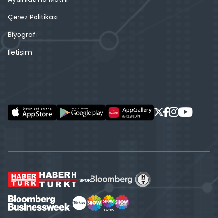
Çerez Politikası
Biyografi
İletişim