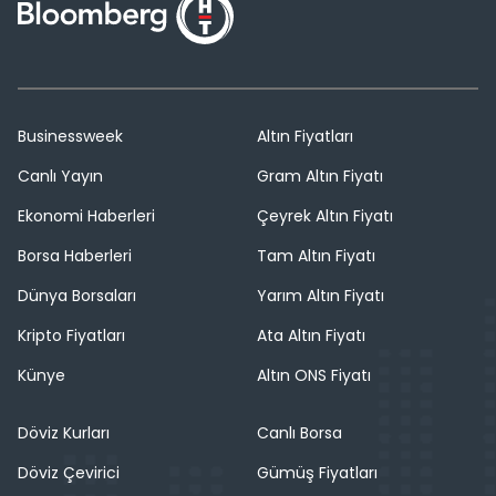
Businessweek
Altın Fiyatları
Canlı Yayın
Gram Altın Fiyatı
Ekonomi Haberleri
Çeyrek Altın Fiyatı
Borsa Haberleri
Tam Altın Fiyatı
Dünya Borsaları
Yarım Altın Fiyatı
Kripto Fiyatları
Ata Altın Fiyatı
Künye
Altın ONS Fiyatı
Döviz Kurları
Canlı Borsa
Döviz Çevirici
Gümüş Fiyatları