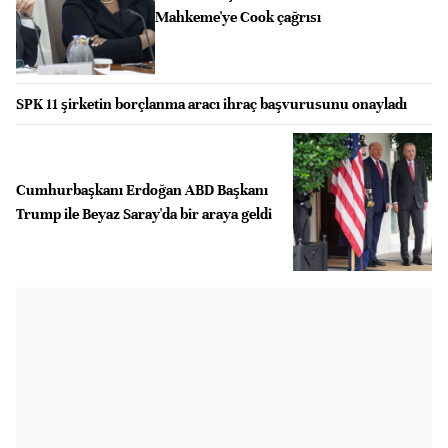
Mahkeme'ye Cook çağrısı
SPK 11 şirketin borçlanma aracı ihraç başvurusunu onayladı
Cumhurbaşkanı Erdoğan ABD Başkanı
Trump ile Beyaz Saray'da bir araya geldi