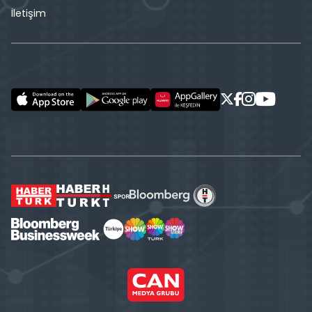
İletişim