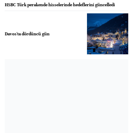
HSBC Türk perakende hisselerinde hedeflerini güncelledi
Davos'ta dördüncü gün