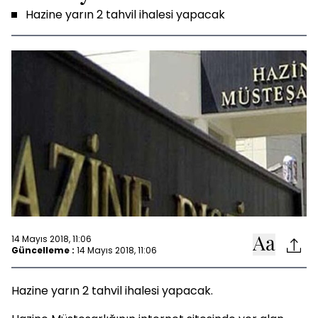
Hazine yarın 2 tahvil ihalesi yapacak
14 Mayıs 2018, 11:06
Güncelleme :
14 Mayıs 2018, 11:06
Hazine yarın 2 tahvil ihalesi yapacak.