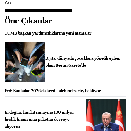
AA
Öne Çıkanlar
TCMB başkan yardımcılıklarına yeni atamalar
Dijital dünyada çocuklara yönelik eylem
planı Resmi Gazete'de
Fed: Bankalar 2026'da kredi talebinde artış bekliyor
Erdoğan: İmalat sanayine 100 milyar
liralık finansman paketini devreye
alıyoruz