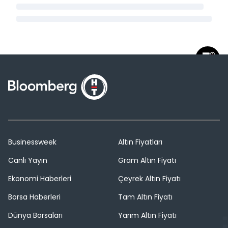
Businessweek
Altın Fiyatları
Canlı Yayın
Gram Altın Fiyatı
Ekonomi Haberleri
Çeyrek Altın Fiyatı
Borsa Haberleri
Tam Altın Fiyatı
Dünya Borsaları
Yarım Altın Fiyatı