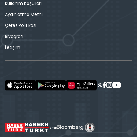
Kullanım Koşulları
Aydınlatma Metni
Çerez Politikası
Biyografi
İletişim