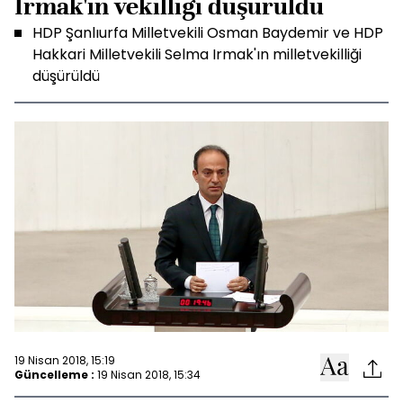
Irmak'ın vekilliği düşürüldü
HDP Şanlıurfa Milletvekili Osman Baydemir ve HDP
Hakkari Milletvekili Selma Irmak'ın milletvekilliği
düşürüldü
19 Nisan 2018, 15:19
Güncelleme :
19 Nisan 2018, 15:34