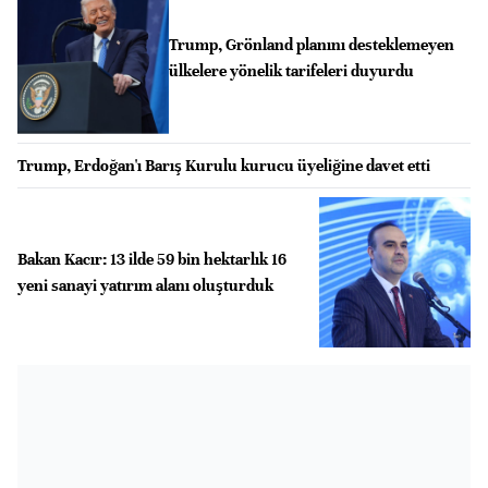
Trump, Grönland planını desteklemeyen
ülkelere yönelik tarifeleri duyurdu
Trump, Erdoğan'ı Barış Kurulu kurucu üyeliğine davet etti
Bakan Kacır: 13 ilde 59 bin hektarlık 16
yeni sanayi yatırım alanı oluşturduk