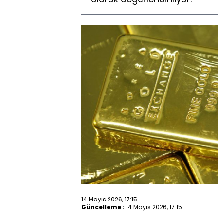
14 Mayıs 2026, 17:15
Güncelleme :
14 Mayıs 2026, 17:15