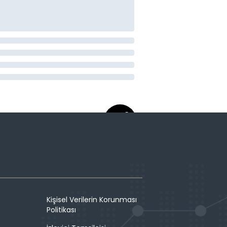
Kişisel Verilerin Korunması
Politikası