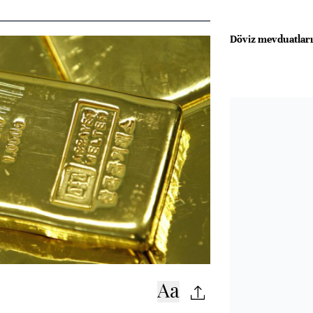
Döviz mevduatları