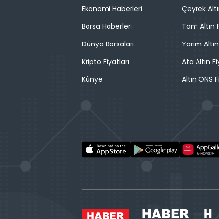
Ekonomi Haberleri
Çeyrek Altı
Borsa Haberleri
Tam Altın F
Dünya Borsaları
Yarım Altın
Kripto Fiyatları
Ata Altın Fi
Künye
Altın ONS F