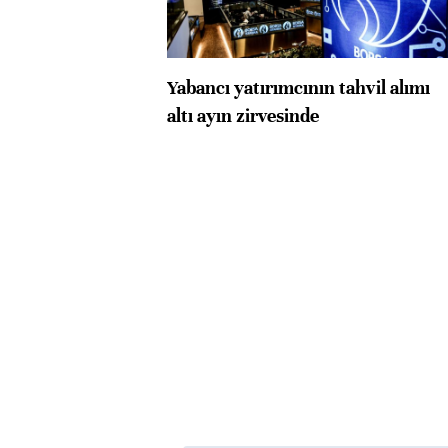
Yabancı yatırımcının tahvil alımı
altı ayın zirvesinde