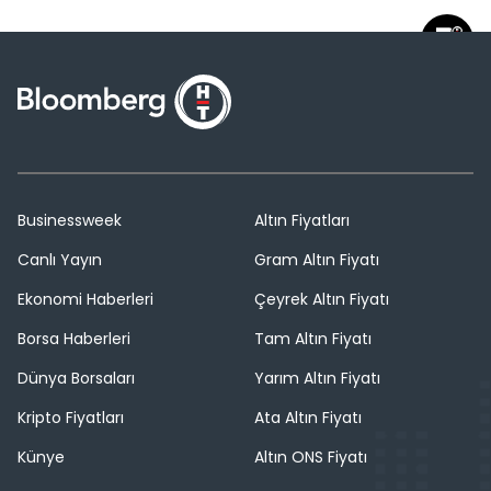
Businessweek
Altın Fiyatları
Canlı Yayın
Gram Altın Fiyatı
Ekonomi Haberleri
Çeyrek Altın Fiyatı
Borsa Haberleri
Tam Altın Fiyatı
Dünya Borsaları
Yarım Altın Fiyatı
Kripto Fiyatları
Ata Altın Fiyatı
Künye
Altın ONS Fiyatı