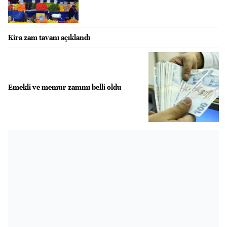
Kira zam tavanı açıklandı
Emekli ve memur zammı belli oldu