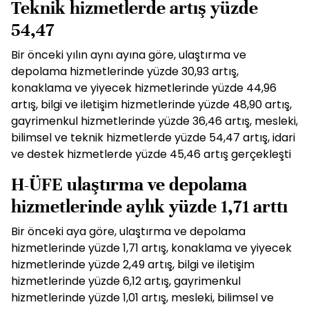
Teknik hizmetlerde artış yüzde
54,47
Bir önceki yılın aynı ayına göre, ulaştırma ve
depolama hizmetlerinde yüzde 30,93 artış,
konaklama ve yiyecek hizmetlerinde yüzde 44,96
artış, bilgi ve iletişim hizmetlerinde yüzde 48,90 artış,
gayrimenkul hizmetlerinde yüzde 36,46 artış, mesleki,
bilimsel ve teknik hizmetlerde yüzde 54,47 artış, idari
ve destek hizmetlerde yüzde 45,46 artış gerçekleşti
H-ÜFE ulaştırma ve depolama
hizmetlerinde aylık yüzde 1,71 arttı
Bir önceki aya göre, ulaştırma ve depolama
hizmetlerinde yüzde 1,71 artış, konaklama ve yiyecek
hizmetlerinde yüzde 2,49 artış, bilgi ve iletişim
hizmetlerinde yüzde 6,12 artış, gayrimenkul
hizmetlerinde yüzde 1,01 artış, mesleki, bilimsel ve