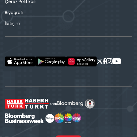
Çerez Politikası
Biyografi
İletişim