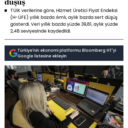
düşüş
TÜİK verilerine göre, Hizmet Üretici Fiyat Endeksi
(H-ÜFE) yıllık bazda ılımlı, aylık bazda sert düşüş
gösterdi. Veri yıllık bazda yüzde 39,81, aylık yüzde
2,48 seviyesinde kaydedildi.
Türkiye'nin ekonomi platformu Bloomberg HT'yi
Google listesine ekleyin