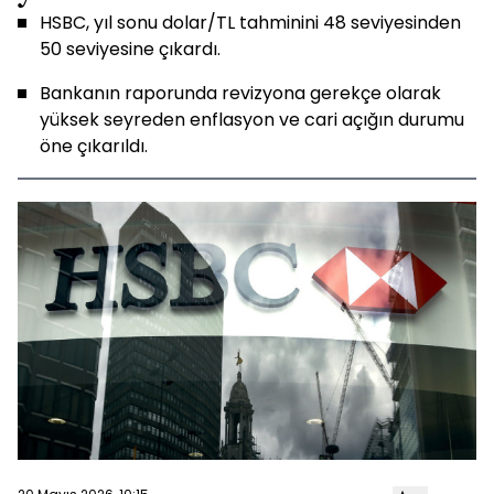
HSBC, yıl sonu dolar/TL tahminini 48 seviyesinden
50 seviyesine çıkardı.
Bankanın raporunda revizyona gerekçe olarak
yüksek seyreden enflasyon ve cari açığın durumu
öne çıkarıldı.