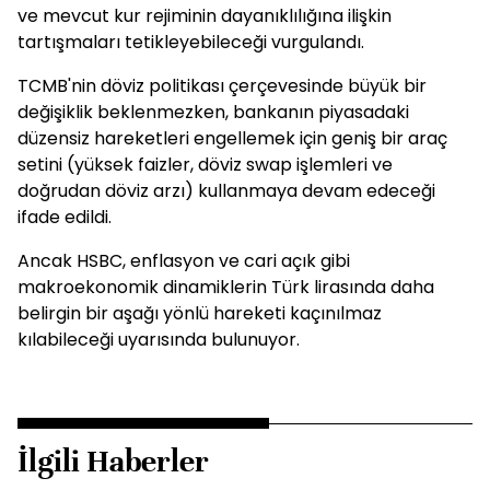
ve mevcut kur rejiminin dayanıklılığına ilişkin
tartışmaları tetikleyebileceği vurgulandı.
TCMB'nin döviz politikası çerçevesinde büyük bir
değişiklik beklenmezken, bankanın piyasadaki
düzensiz hareketleri engellemek için geniş bir araç
setini (yüksek faizler, döviz swap işlemleri ve
doğrudan döviz arzı) kullanmaya devam edeceği
ifade edildi.
Ancak HSBC, enflasyon ve cari açık gibi
makroekonomik dinamiklerin Türk lirasında daha
belirgin bir aşağı yönlü hareketi kaçınılmaz
kılabileceği uyarısında bulunuyor.
İlgili Haberler