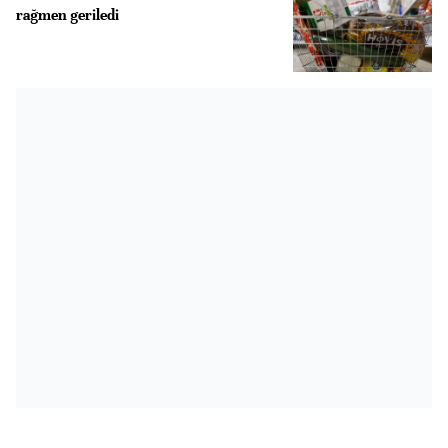
rağmen geriledi