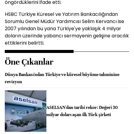
öngördüklerini ifade etti.
HSBC Türkiye Küresel ve Yatırım Bankacılığından
Sorumlu Genel Müdür Yardımcısı Selim Kervancı ise
2007 yılından bu yana Türkiye'ye yaklaşık 4 milyar
doların üzerinde yabancı sermayenin gelişine aracılık
ettiklerini belirtti.
Öne Çıkanlar
Dünya Bankası'ndan Türkiye ve küresel büyüme tahminine
revizyon
ASELSAN'dan tarihi rekor: Değeri 30
milyar doları aşan ilk Türk şirketi