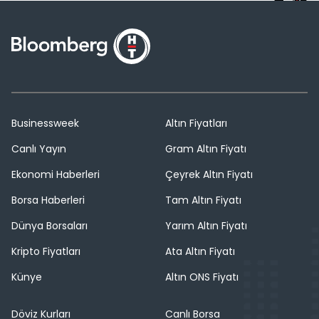
Businessweek
Altın Fiyatları
Canlı Yayın
Gram Altın Fiyatı
Ekonomi Haberleri
Çeyrek Altın Fiyatı
Borsa Haberleri
Tam Altın Fiyatı
Dünya Borsaları
Yarım Altın Fiyatı
Kripto Fiyatları
Ata Altın Fiyatı
Künye
Altın ONS Fiyatı
Döviz Kurları
Canlı Borsa