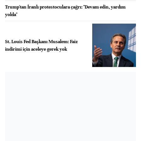
Trump'tan İranlı protestoculara çağrı: "Devam edin, yardım
yolda"
St. Louis Fed Başkanı Musalem: Faiz
indirimi için aceleye gerek yok