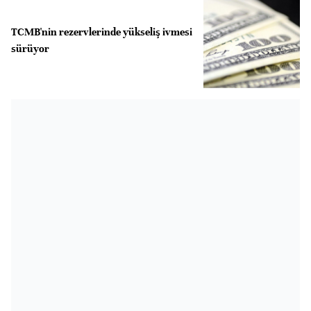
TCMB'nin rezervlerinde yükseliş ivmesi
sürüyor